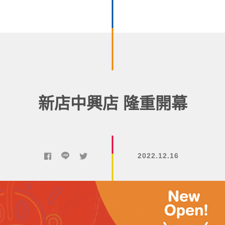
新店中興店 隆重開幕
2022.12.16