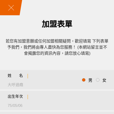
加盟表單
若您有加盟意願或任何加盟相關疑問，歡迎填寫
下列表單
予我們，我們將由專人盡快為您服務！
(本網站留言並不
會揭露您的資訊內容，請您放心填寫)
姓 名
男
女
出生年次