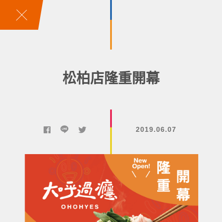
松柏店隆重開幕
2019.06.07