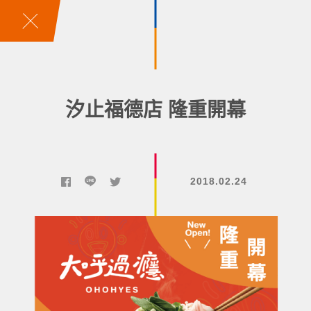
汐止福德店 隆重開幕
2018.02.24